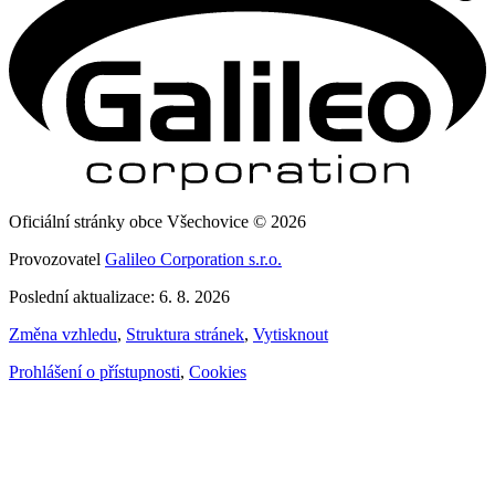
Oficiální stránky obce Všechovice © 2026
Provozovatel
Galileo Corporation s.r.o.
Poslední aktualizace: 6. 8. 2026
Změna vzhledu
,
Struktura stránek
,
Vytisknout
Prohlášení o přístupnosti
,
Cookies