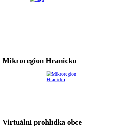
Mikroregion Hranicko
Virtuální prohlídka obce