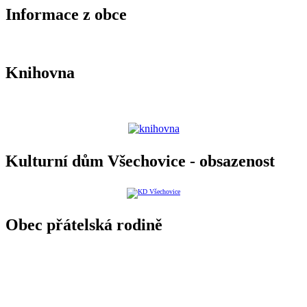
Informace z obce
Knihovna
Kulturní dům Všechovice - obsazenost
Obec přátelská rodině