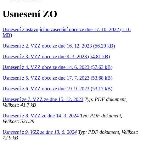
Usnesení ZO
Usnesení z ustavujícího zasedání obce ze dne 17. 10. 2022 (1.16
MB)
Usnesení z 2. VZZ obce ze dne 16. 12. 2023 (56.29 kB)
Usnesení z 3. VZZ obce ze dne 9. 3. 2023 (54.81 kB)
Usnesení z 4. VZZ obce ze dne 14. 6. 2023 (57.63 kB)
Usnesení z 5. VZZ obce ze dne 17. 7. 2023 (53.68 kB)
Usnesení z 6. VZZ obce ze dne 19. 9. 2023 (53.17 kB)
Usnesení ze 7. VZZ ze dne 15. 12. 2023
Typ: PDF dokument,
Velikost: 41.7 kB
Usnesení z 8. VZZ ze dne 14. 3. 2024
Typ: PDF dokument,
Velikost: 521.29
Usnesení z 9. VZZ ze dne 13. 6. 2024
Typ: PDF dokument, Velikost:
72.9 kB