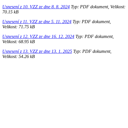
Usnesení z 10. VZZ ze dne 8. 8. 2024
Typ: PDF dokument, Velikost:
70.15 kB
Usnesení z 11. VZZ ze dne 5. 11. 2024
Typ: PDF dokument,
Velikost: 71.75 kB
Usnesení z 12. VZZ ze dne 16. 12. 2024
Typ: PDF dokument,
Velikost: 68.95 kB
Usnesení z 13. VZZ ze dne 13. 1. 2025
Typ: PDF dokument,
Velikost: 54.26 kB