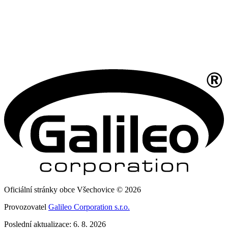
Oficiální stránky obce Všechovice © 2026
Provozovatel
Galileo Corporation s.r.o.
Poslední aktualizace: 6. 8. 2026