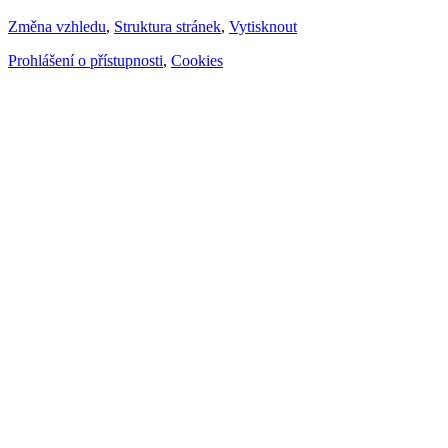
Změna vzhledu
,
Struktura stránek
,
Vytisknout
Prohlášení o přístupnosti
,
Cookies