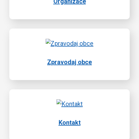
Organizace
Zpravodaj obce
Kontakt