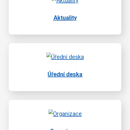
Aktuality
Úřední deska