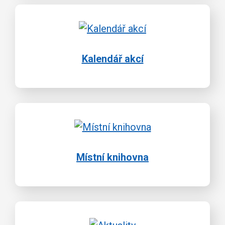
Kalendář akcí
Místní knihovna