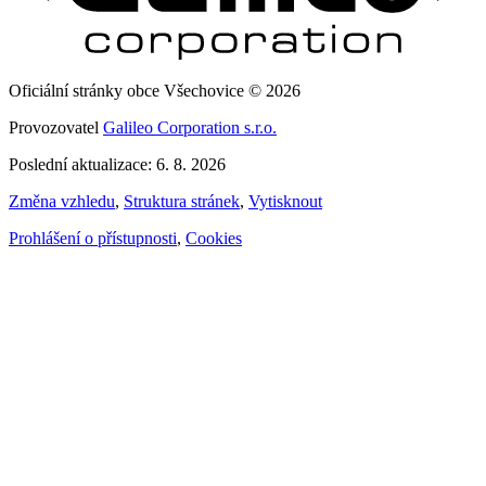
Oficiální stránky obce Všechovice © 2026
Provozovatel
Galileo Corporation s.r.o.
Poslední aktualizace: 6. 8. 2026
Změna vzhledu
,
Struktura stránek
,
Vytisknout
Prohlášení o přístupnosti
,
Cookies