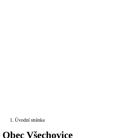
Úvodní stránka
Obec Všechovice