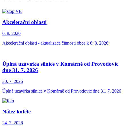
Akcelerační oblasti
6. 8.
2026
Akcelerační oblasti - aktualizace činnosti obce k 6. 8. 2026
Úplná uzavírka silnice v Komárně od Provodovic
dne 31. 7. 2026
30. 7.
2026
Úplná uzavírka silnice v Komárně od Provodovic dne 31. 7. 2026
Nález kotěte
24. 7.
2026