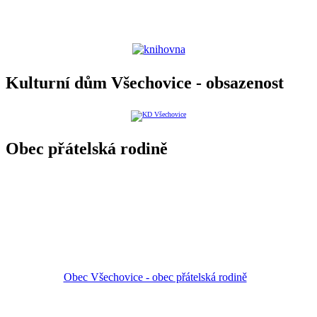
Kulturní dům Všechovice - obsazenost
Obec přátelská rodině
Obec Všechovice - obec přátelská rodině