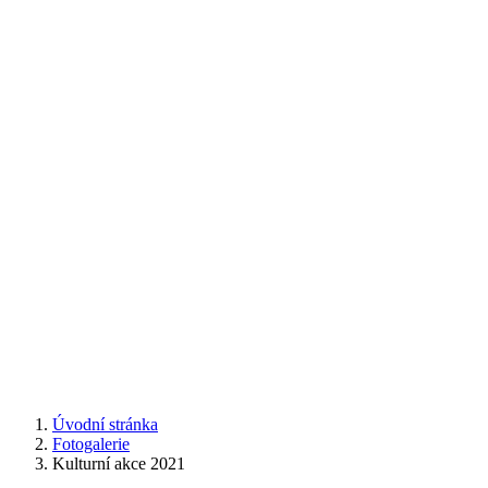
Úvodní stránka
Fotogalerie
Kulturní akce 2021