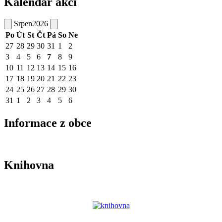
Kalendář akcí
Srpen
2026
Po
Út
St
Čt
Pá
So
Ne
27
28
29
30
31
1
2
3
4
5
6
7
8
9
10
11
12
13
14
15
16
17
18
19
20
21
22
23
24
25
26
27
28
29
30
31
1
2
3
4
5
6
Informace z obce
Knihovna