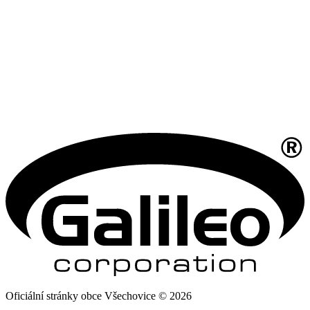
Oficiální stránky obce Všechovice © 2026