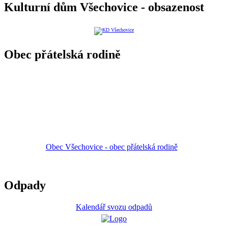
Kulturní dům Všechovice - obsazenost
Obec přátelská rodině
Obec Všechovice - obec přátelská rodině
Odpady
Kalendář svozu odpadů