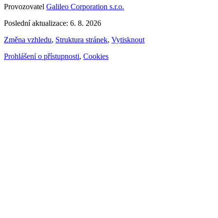
Provozovatel
Galileo Corporation s.r.o.
Poslední aktualizace: 6. 8. 2026
Změna vzhledu
,
Struktura stránek
,
Vytisknout
Prohlášení o přístupnosti
,
Cookies