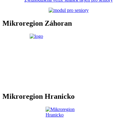
Mikroregion Záhoran
Mikroregion Hranicko