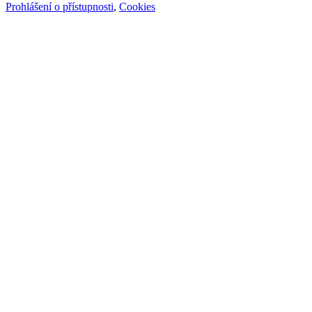
Prohlášení o přístupnosti
,
Cookies