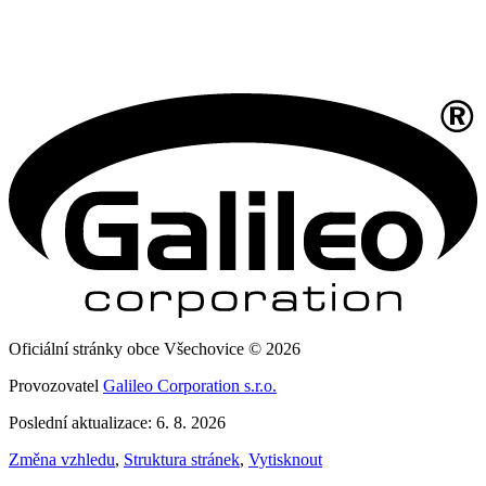
Oficiální stránky obce Všechovice © 2026
Provozovatel
Galileo Corporation s.r.o.
Poslední aktualizace: 6. 8. 2026
Změna vzhledu
,
Struktura stránek
,
Vytisknout