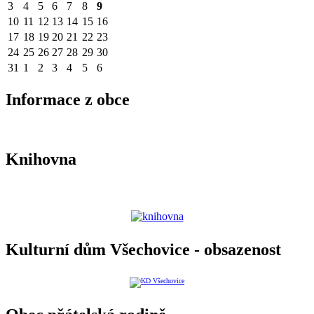
3
4
5
6
7
8
9
10
11
12
13
14
15
16
17
18
19
20
21
22
23
24
25
26
27
28
29
30
31
1
2
3
4
5
6
Informace z obce
Knihovna
Kulturní dům Všechovice - obsazenost