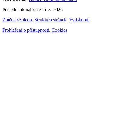
Poslední aktualizace: 5. 8. 2026
Změna vzhledu
,
Struktura stránek
,
Vytisknout
Prohlášení o přístupnosti
,
Cookies