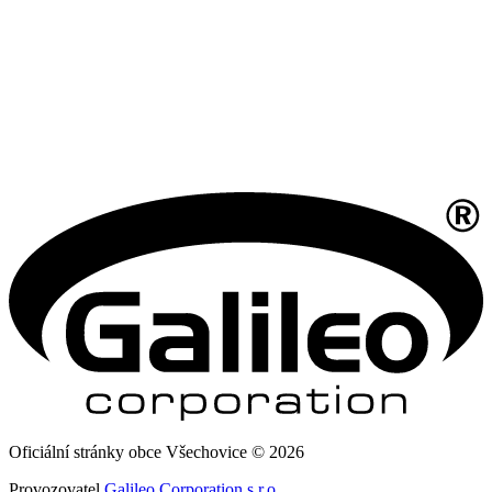
Oficiální stránky obce Všechovice © 2026
Provozovatel
Galileo Corporation s.r.o.