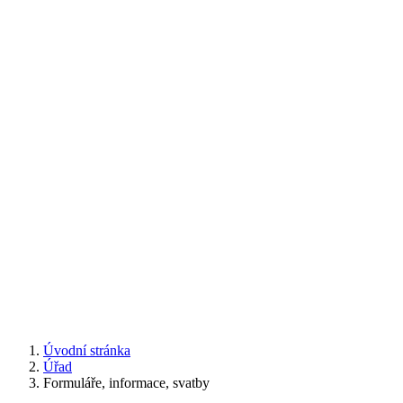
Úvodní stránka
Úřad
Formuláře, informace, svatby