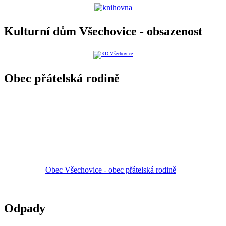
Kulturní dům Všechovice - obsazenost
Obec přátelská rodině
Obec Všechovice - obec přátelská rodině
Odpady