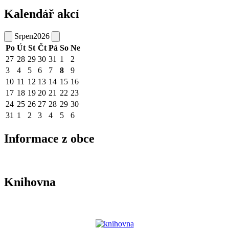
Kalendář akcí
Srpen
2026
Po
Út
St
Čt
Pá
So
Ne
27
28
29
30
31
1
2
3
4
5
6
7
8
9
10
11
12
13
14
15
16
17
18
19
20
21
22
23
24
25
26
27
28
29
30
31
1
2
3
4
5
6
Informace z obce
Knihovna