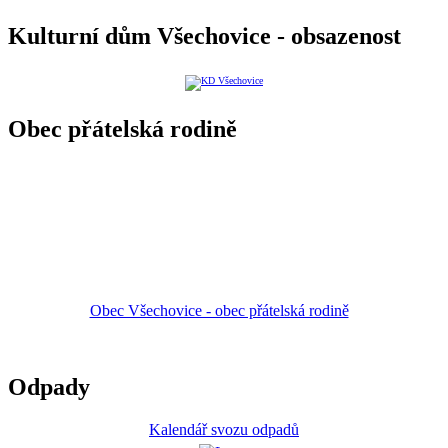
Kulturní dům Všechovice - obsazenost
Obec přátelská rodině
Obec Všechovice - obec přátelská rodině
Odpady
Kalendář svozu odpadů