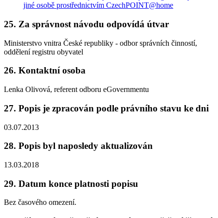
jiné osobě prostřednictvím CzechPOINT@home
25. Za správnost návodu odpovídá útvar
Ministerstvo vnitra České republiky - odbor správních činností,
oddělení registru obyvatel
26. Kontaktní osoba
Lenka Olivová, referent odboru eGovernmentu
27. Popis je zpracován podle právního stavu ke dni
03.07.2013
28. Popis byl naposledy aktualizován
13.03.2018
29. Datum konce platnosti popisu
Bez časového omezení.