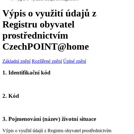
Výpis o využití údajů z
Registru obyvatel
prostřednictvím
CzechPOINT@home
Základní znění
Rozšířené znění
Úplné znění
1. Identifikační kód
2. Kód
3. Pojmenování (název) životní situace
Výpis o využití údajů z Registru obyvatel prostřednictvím