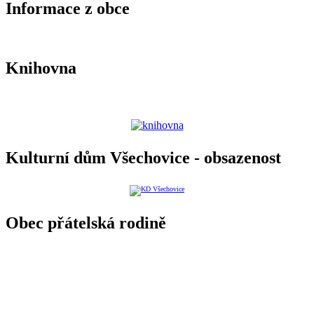
Informace z obce
Knihovna
Kulturní dům Všechovice - obsazenost
Obec přátelská rodině