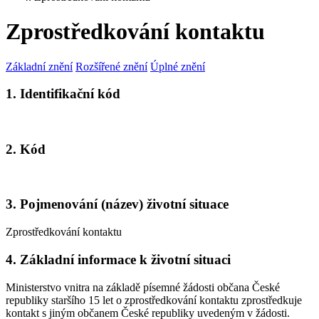
Zprostředkování kontaktu
Základní znění
Rozšířené znění
Úplné znění
1. Identifikační kód
2. Kód
3. Pojmenování (název) životní situace
Zprostředkování kontaktu
4. Základní informace k životní situaci
Ministerstvo vnitra na základě písemné žádosti občana České
republiky staršího 15 let o zprostředkování kontaktu zprostředkuje
kontakt s jiným občanem České republiky uvedeným v žádosti.