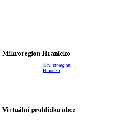
Mikroregion Hranicko
Virtuální prohlídka obce