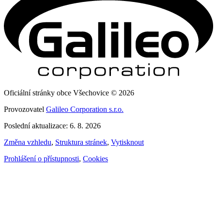
Oficiální stránky obce Všechovice © 2026
Provozovatel
Galileo Corporation s.r.o.
Poslední aktualizace: 6. 8. 2026
Změna vzhledu
,
Struktura stránek
,
Vytisknout
Prohlášení o přístupnosti
,
Cookies