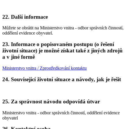
22. Další informace
Můžete se obrátit na Ministerstvo vnitra - odbor správních činností,
oddělení evidence obyvatel.
23. Informace o popisovaném postupu (o řešení
životní situace) je možné získat také z jiných zdrojů
a v jiné formě
Ministerstvo vnitra / Zprostředkování kontaktu
24. Související životní situace a návody, jak je řešit
25. Za správnost návodu odpovídá útvar
Ministerstvo vnitra - odbor správních činností, oddělení evidence
obyvatel
26. Kontaktní osoba