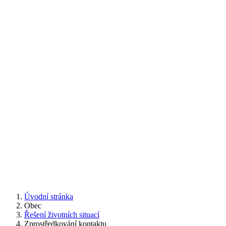
Úvodní stránka
Obec
Řešení životních situací
Zprostředkování kontaktu