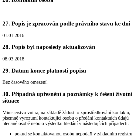
27. Popis je zpracován podle právního stavu ke dni
01.01.2016
28. Popis byl naposledy aktualizován
08.03.2018
29. Datum konce platnosti popisu
Bez časového omezení.
30. Případná upřesnění a poznámky k řešení životní
situace
Ministerstvo vnitra, na základě žádosti o zprostředkování kontaktu,
písemně vyrozumí kontaktující osobu o předání kontaktních údajů
hledané osobě nebo o výsledku hledání v následujících případech:
pokud se kontaktovanou osobu nepodaří v základním registru