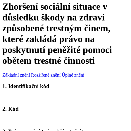
Zhoršení sociální situace v
důsledku škody na zdraví
způsobené trestným činem,
které zakládá právo na
poskytnutí peněžité pomoci
obětem trestné činnosti
Základní znění
Rozšířené znění
Úplné znění
1. Identifikační kód
2. Kód