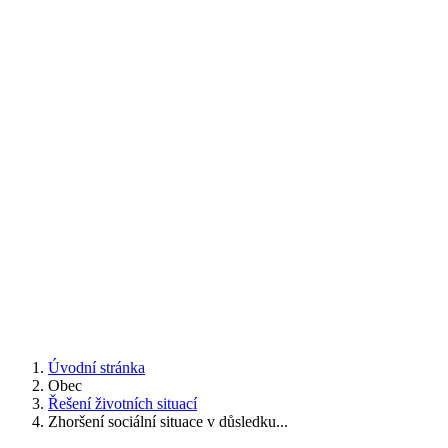
Úvodní stránka
Obec
Řešení životních situací
Zhoršení sociální situace v důsledku...