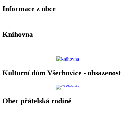
Informace z obce
Knihovna
Kulturní dům Všechovice - obsazenost
Obec přátelská rodině