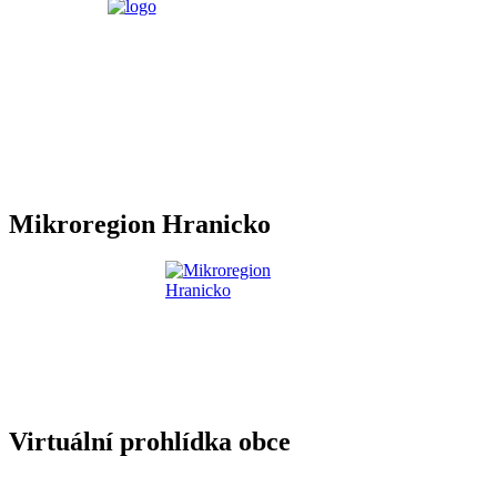
Mikroregion Hranicko
Virtuální prohlídka obce