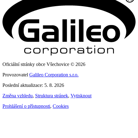
Oficiální stránky obce Všechovice © 2026
Provozovatel
Galileo Corporation s.r.o.
Poslední aktualizace: 5. 8. 2026
Změna vzhledu
,
Struktura stránek
,
Vytisknout
Prohlášení o přístupnosti
,
Cookies