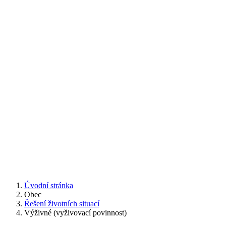
Úvodní stránka
Obec
Řešení životních situací
Výživné (vyživovací povinnost)