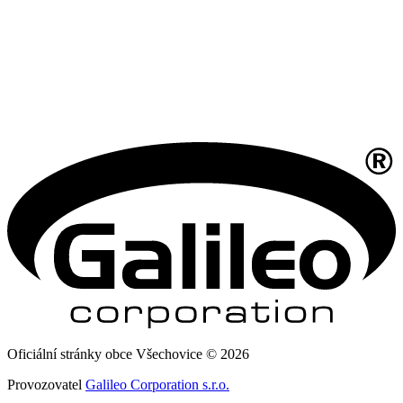
Oficiální stránky obce Všechovice © 2026
Provozovatel
Galileo Corporation s.r.o.