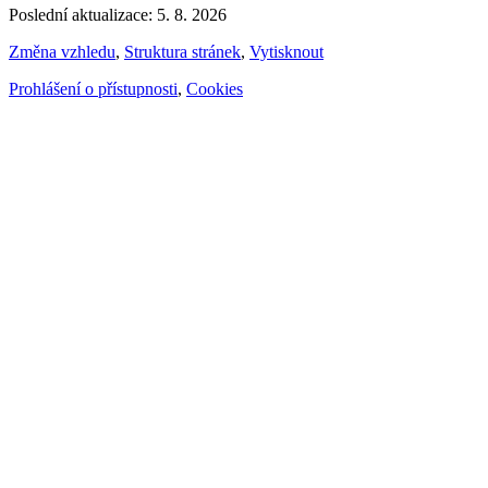
Poslední aktualizace: 5. 8. 2026
Změna vzhledu
,
Struktura stránek
,
Vytisknout
Prohlášení o přístupnosti
,
Cookies