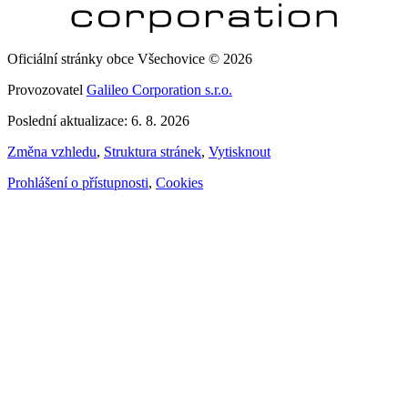
Oficiální stránky obce Všechovice © 2026
Provozovatel
Galileo Corporation s.r.o.
Poslední aktualizace: 6. 8. 2026
Změna vzhledu
,
Struktura stránek
,
Vytisknout
Prohlášení o přístupnosti
,
Cookies