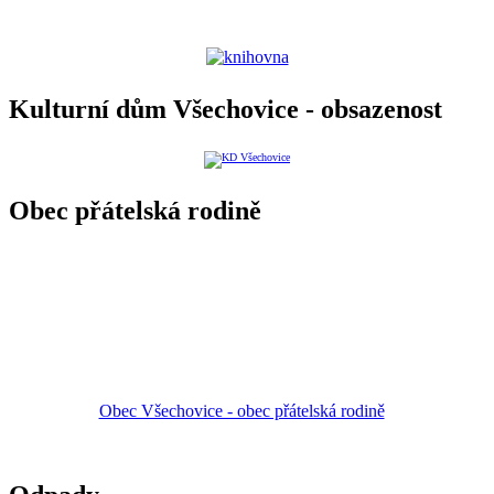
Kulturní dům Všechovice - obsazenost
Obec přátelská rodině
Obec Všechovice - obec přátelská rodině