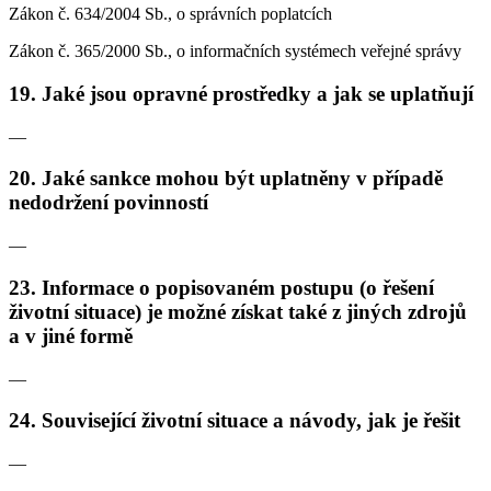
Zákon č. 634/2004 Sb., o správních poplatcích
Zákon č. 365/2000 Sb., o informačních systémech veřejné správy
19. Jaké jsou opravné prostředky a jak se uplatňují
—
20. Jaké sankce mohou být uplatněny v případě
nedodržení povinností
—
23. Informace o popisovaném postupu (o řešení
životní situace) je možné získat také z jiných zdrojů
a v jiné formě
—
24. Související životní situace a návody, jak je řešit
—