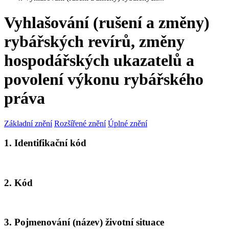
Vyhlašování (rušení a změny)
rybářských revírů, změny
hospodářských ukazatelů a
povolení výkonu rybářského
práva
Základní znění
Rozšířené znění
Úplné znění
1. Identifikační kód
2. Kód
3. Pojmenování (název) životní situace