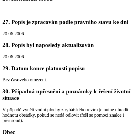
27. Popis je zpracován podle právního stavu ke dni
20.06.2006
28. Popis byl naposledy aktualizován
20.06.2006
29. Datum konce platnosti popisu
Bez časového omezení.
30. Případná upřesnění a poznámky k řešení životní
situace
V případě vynětí vodní plochy z rybářského revíru je nutné uhradit
hodnotu obsádky, pokud se nedá odlovit (řeší se pomocí znalce i
přes soud).
Obec