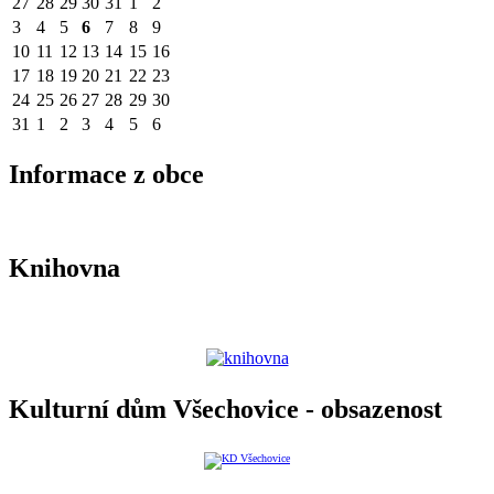
27
28
29
30
31
1
2
3
4
5
6
7
8
9
10
11
12
13
14
15
16
17
18
19
20
21
22
23
24
25
26
27
28
29
30
31
1
2
3
4
5
6
Informace z obce
Knihovna
Kulturní dům Všechovice - obsazenost