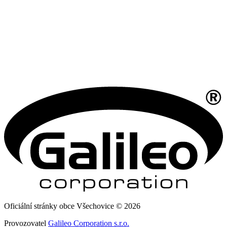
Oficiální stránky obce Všechovice © 2026
Provozovatel
Galileo Corporation s.r.o.