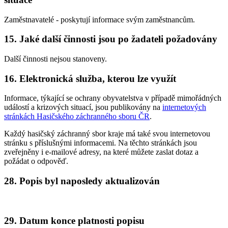
Zaměstnavatelé - poskytují informace svým zaměstnancům.
15. Jaké další činnosti jsou po žadateli požadovány
Další činnosti nejsou stanoveny.
16. Elektronická služba, kterou lze využít
Informace, týkající se ochrany obyvatelstva v případě mimořádných
událostí a krizových situací, jsou publikovány na
internetových
stránkách Hasičského záchranného sboru ČR
.
Každý hasičský záchranný sbor kraje má také svou internetovou
stránku s příslušnými informacemi. Na těchto stránkách jsou
zveřejněny i e-mailové adresy, na které můžete zaslat dotaz a
požádat o odpověď.
28. Popis byl naposledy aktualizován
29. Datum konce platnosti popisu