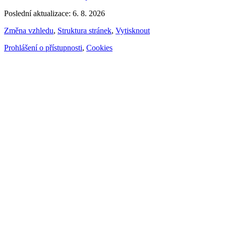
Poslední aktualizace: 6. 8. 2026
Změna vzhledu
,
Struktura stránek
,
Vytisknout
Prohlášení o přístupnosti
,
Cookies