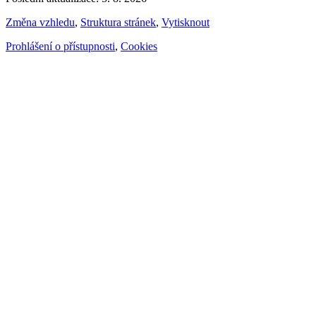
Změna vzhledu
,
Struktura stránek
,
Vytisknout
Prohlášení o přístupnosti
,
Cookies