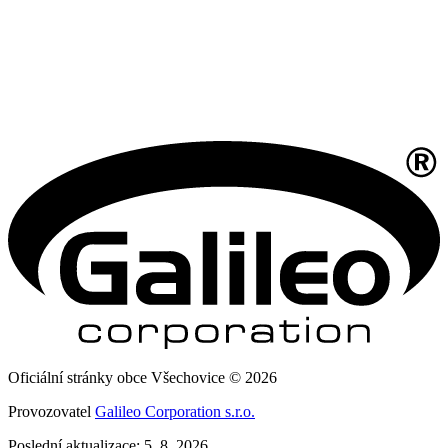
Oficiální stránky obce Všechovice © 2026
Provozovatel
Galileo Corporation s.r.o.
Poslední aktualizace: 5. 8. 2026