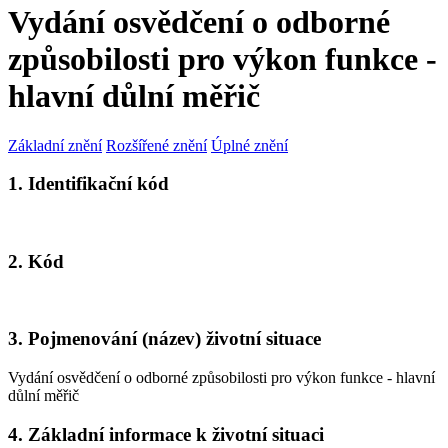
Vydání osvědčení o odborné
způsobilosti pro výkon funkce -
hlavní důlní měřič
Základní znění
Rozšířené znění
Úplné znění
1. Identifikační kód
2. Kód
3. Pojmenování (název) životní situace
Vydání osvědčení o odborné způsobilosti pro výkon funkce - hlavní
důlní měřič
4. Základní informace k životní situaci