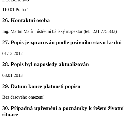
110 01 Praha 1
26. Kontaktní osoba
Ing. Martin Malíř - ústřední báňský inspektor (tel.: 221 775 333)
27. Popis je zpracován podle právního stavu ke dni
01.12.2012
28. Popis byl naposledy aktualizován
03.01.2013
29. Datum konce platnosti popisu
Bez časového omezení.
30. Případná upřesnění a poznámky k řešení životní
situace