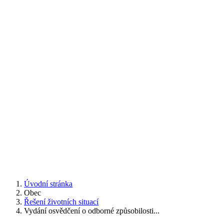
Úvodní stránka
Obec
Řešení životních situací
Vydání osvědčení o odborné způsobilosti...