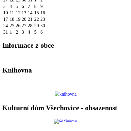
3
4
5
6
7
8
9
10
11
12
13
14
15
16
17
18
19
20
21
22
23
24
25
26
27
28
29
30
31
1
2
3
4
5
6
Informace z obce
Knihovna
Kulturní dům Všechovice - obsazenost