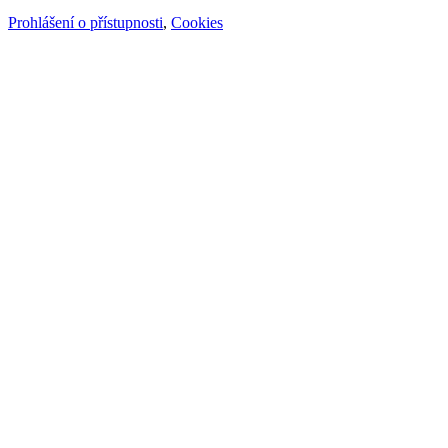
Prohlášení o přístupnosti
,
Cookies