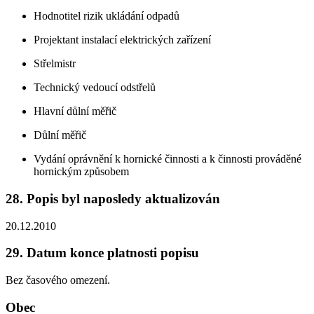
Hodnotitel rizik ukládání odpadů
Projektant instalací elektrických zařízení
Střelmistr
Technický vedoucí odstřelů
Hlavní důlní měřič
Důlní měřič
Vydání oprávnění k hornické činnosti a k činnosti prováděné
hornickým způsobem
28. Popis byl naposledy aktualizován
20.12.2010
29. Datum konce platnosti popisu
Bez časového omezení.
Obec