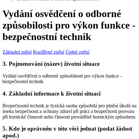
Vydání osvědčení o odborné
způsobilosti pro výkon funkce -
bezpečnostní technik
Základní znění
Rozšířené znění
Úplné znění
3. Pojmenování (název) životní situace
Vydání osvědčení o odborné způsobilosti pro výkon funkce -
bezpečnostní technik
4. Základní informace k životní situaci
Bezpečnostní technik je fyzická osoba způsobilá pro plnění úkolů na
úseku bezpečnosti a ochrany zdraví při práci a bezpečnosti provozu
při hornické činnosti nebo činnosti prováděné hornickým způsobem.
5. Kdo je oprávněn v této věci jednat (podat žádost
apod.)