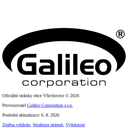
Oficiální stránky obce Všechovice © 2026
Provozovatel
Galileo Corporation s.r.o.
Poslední aktualizace: 6. 8. 2026
Změna vzhledu
,
Struktura stránek
,
Vytisknout