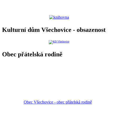
Kulturní dům Všechovice - obsazenost
Obec přátelská rodině
Obec Všechovice - obec přátelská rodině