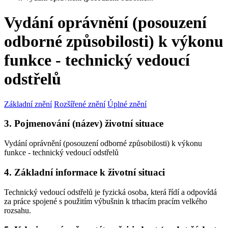
Vydání oprávnění (posouzení
odborné způsobilosti) k výkonu
funkce - technický vedoucí
odstřelů
Základní znění
Rozšířené znění
Úplné znění
3. Pojmenování (název) životní situace
Vydání oprávnění (posouzení odborné způsobilosti) k výkonu
funkce - technický vedoucí odstřelů
4. Základní informace k životní situaci
Technický vedoucí odstřelů je fyzická osoba, která řídí a odpovídá
za práce spojené s použitím výbušnin k trhacím pracím velkého
rozsahu.