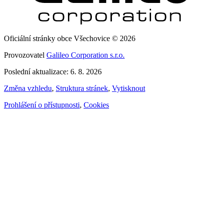
Oficiální stránky obce Všechovice © 2026
Provozovatel
Galileo Corporation s.r.o.
Poslední aktualizace: 6. 8. 2026
Změna vzhledu
,
Struktura stránek
,
Vytisknout
Prohlášení o přístupnosti
,
Cookies