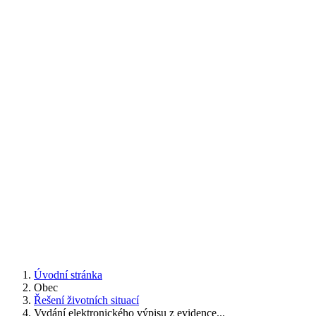
Úvodní stránka
Obec
Řešení životních situací
Vydání elektronického výpisu z evidence...