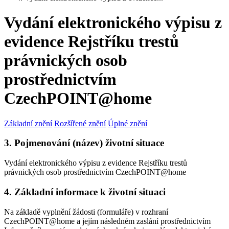
Vydání elektronického výpisu z
evidence Rejstříku trestů
právnických osob
prostřednictvím
CzechPOINT@home
Základní znění
Rozšířené znění
Úplné znění
3. Pojmenování (název) životní situace
Vydání elektronického výpisu z evidence Rejstříku trestů
právnických osob prostřednictvím CzechPOINT@home
4. Základní informace k životní situaci
Na základě vyplnění žádosti (formuláře) v rozhraní
CzechPOINT@home a jejím následném zaslání prostřednictvím