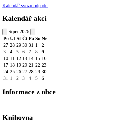
Kalendář svozu odpadu
Kalendář akcí
Srpen
2026
Po
Út
St
Čt
Pá
So
Ne
27
28
29
30
31
1
2
3
4
5
6
7
8
9
10
11
12
13
14
15
16
17
18
19
20
21
22
23
24
25
26
27
28
29
30
31
1
2
3
4
5
6
Informace z obce
Knihovna