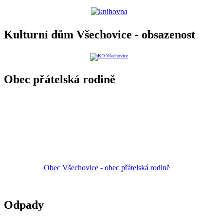
Kulturní dům Všechovice - obsazenost
Obec přátelská rodině
Obec Všechovice - obec přátelská rodině
Odpady