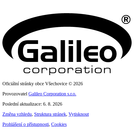
Oficiální stránky obce Všechovice © 2026
Provozovatel
Galileo Corporation s.r.o.
Poslední aktualizace: 6. 8. 2026
Změna vzhledu
,
Struktura stránek
,
Vytisknout
Prohlášení o přístupnosti
,
Cookies