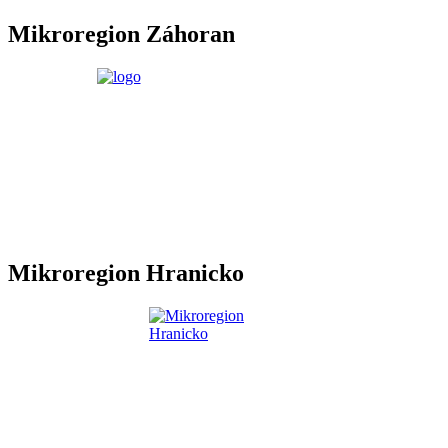
Mikroregion Záhoran
Mikroregion Hranicko