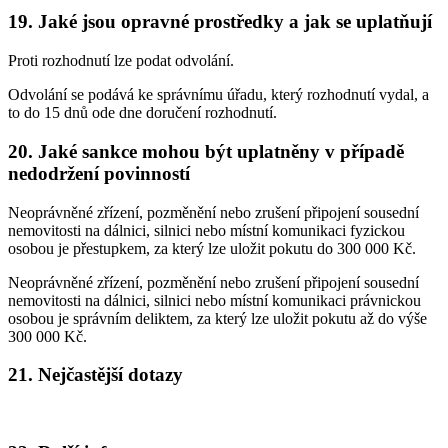
19. Jaké jsou opravné prostředky a jak se uplatňují
Proti rozhodnutí lze podat odvolání.
Odvolání se podává ke správnímu úřadu, který rozhodnutí vydal, a
to do 15 dnů ode dne doručení rozhodnutí.
20. Jaké sankce mohou být uplatněny v případě
nedodržení povinností
Neoprávněné zřízení, pozměnění nebo zrušení připojení sousední
nemovitosti na dálnici, silnici nebo místní komunikaci fyzickou
osobou je přestupkem, za který lze uložit pokutu do 300 000 Kč.
Neoprávněné zřízení, pozměnění nebo zrušení připojení sousední
nemovitosti na dálnici, silnici nebo místní komunikaci právnickou
osobou je správním deliktem, za který lze uložit pokutu až do výše
300 000 Kč.
21. Nejčastější dotazy