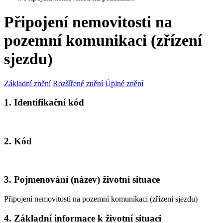
Připojení nemovitosti na
pozemní komunikaci (zřízení
sjezdu)
Základní znění
Rozšířené znění
Úplné znění
1. Identifikační kód
2. Kód
3. Pojmenování (název) životní situace
Připojení nemovitosti na pozemní komunikaci (zřízení sjezdu)
4. Základní informace k životní situaci