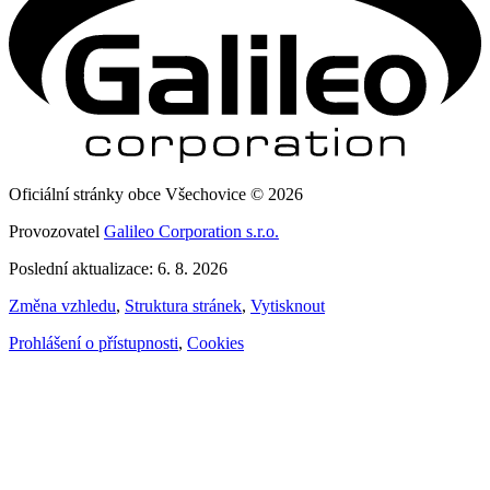
Oficiální stránky obce Všechovice © 2026
Provozovatel
Galileo Corporation s.r.o.
Poslední aktualizace: 6. 8. 2026
Změna vzhledu
,
Struktura stránek
,
Vytisknout
Prohlášení o přístupnosti
,
Cookies