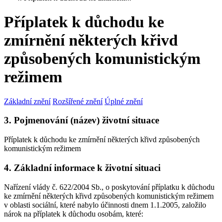
Příplatek k důchodu ke
zmírnění některých křivd
způsobených komunistickým
režimem
Základní znění
Rozšířené znění
Úplné znění
3. Pojmenování (název) životní situace
Příplatek k důchodu ke zmírnění některých křivd způsobených
komunistickým režimem
4. Základní informace k životní situaci
Nařízení vlády č. 622/2004 Sb., o poskytování příplatku k důchodu
ke zmírnění některých křivd způsobených komunistickým režimem
v oblasti sociální, které nabylo účinnosti dnem 1.1.2005, založilo
nárok na příplatek k důchodu osobám, které: