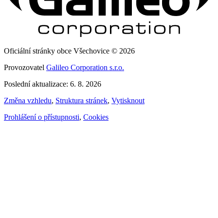
Oficiální stránky obce Všechovice © 2026
Provozovatel
Galileo Corporation s.r.o.
Poslední aktualizace: 6. 8. 2026
Změna vzhledu
,
Struktura stránek
,
Vytisknout
Prohlášení o přístupnosti
,
Cookies