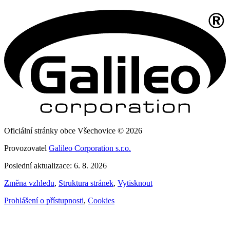
Oficiální stránky obce Všechovice © 2026
Provozovatel
Galileo Corporation s.r.o.
Poslední aktualizace: 6. 8. 2026
Změna vzhledu
,
Struktura stránek
,
Vytisknout
Prohlášení o přístupnosti
,
Cookies