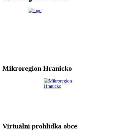
Mikroregion Hranicko
Virtuální prohlídka obce