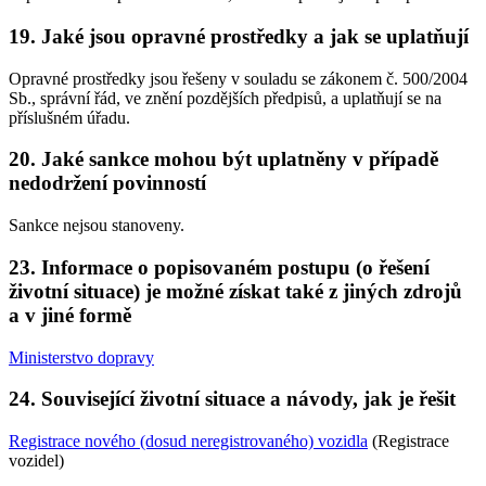
19. Jaké jsou opravné prostředky a jak se uplatňují
Opravné prostředky jsou řešeny v souladu se zákonem č. 500/2004
Sb., správní řád, ve znění pozdějších předpisů, a uplatňují se na
příslušném úřadu.
20. Jaké sankce mohou být uplatněny v případě
nedodržení povinností
Sankce nejsou stanoveny.
23. Informace o popisovaném postupu (o řešení
životní situace) je možné získat také z jiných zdrojů
a v jiné formě
Ministerstvo dopravy
24. Související životní situace a návody, jak je řešit
Registrace nového (dosud neregistrovaného) vozidla
(Registrace
vozidel)