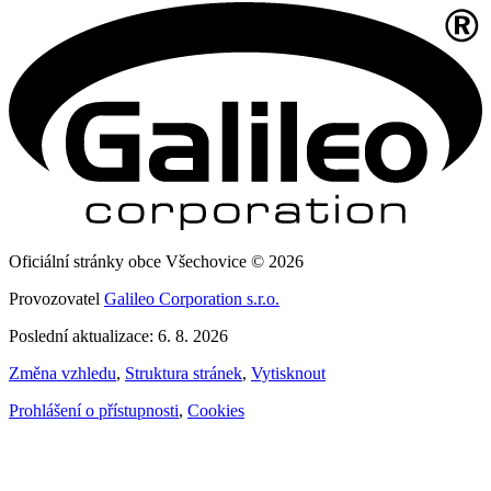
Oficiální stránky obce Všechovice © 2026
Provozovatel
Galileo Corporation s.r.o.
Poslední aktualizace: 6. 8. 2026
Změna vzhledu
,
Struktura stránek
,
Vytisknout
Prohlášení o přístupnosti
,
Cookies