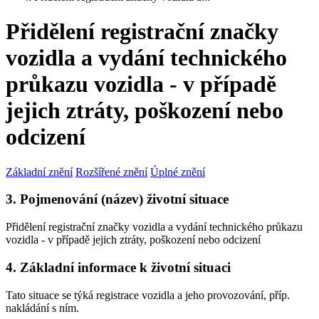
Přidělení registrační značky
vozidla a vydání technického
průkazu vozidla - v případě
jejich ztráty, poškození nebo
odcizení
Základní znění
Rozšířené znění
Úplné znění
3. Pojmenování (název) životní situace
Přidělení registrační značky vozidla a vydání technického průkazu
vozidla - v případě jejich ztráty, poškození nebo odcizení
4. Základní informace k životní situaci
Tato situace se týká registrace vozidla a jeho provozování, příp.
nakládání s ním.