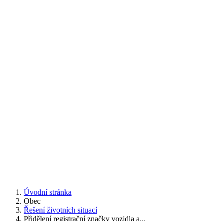
Úvodní stránka
Obec
Řešení životních situací
Přidělení registrační značky vozidla a...