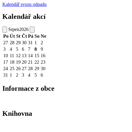
Kalendář svozu odpadu
Kalendář akcí
Srpen
2026
Po
Út
St
Čt
Pá
So
Ne
27
28
29
30
31
1
2
3
4
5
6
7
8
9
10
11
12
13
14
15
16
17
18
19
20
21
22
23
24
25
26
27
28
29
30
31
1
2
3
4
5
6
Informace z obce
Knihovna