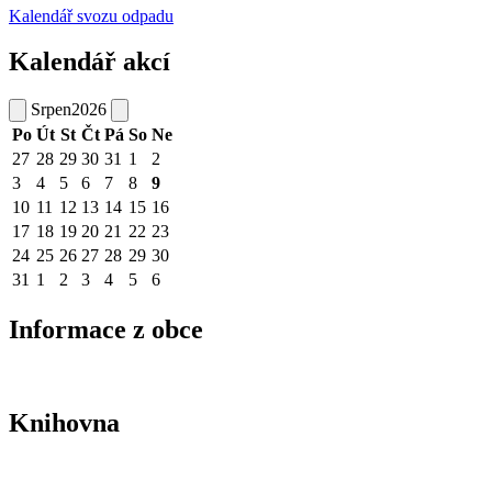
Kalendář svozu odpadu
Kalendář akcí
Srpen
2026
Po
Út
St
Čt
Pá
So
Ne
27
28
29
30
31
1
2
3
4
5
6
7
8
9
10
11
12
13
14
15
16
17
18
19
20
21
22
23
24
25
26
27
28
29
30
31
1
2
3
4
5
6
Informace z obce
Knihovna