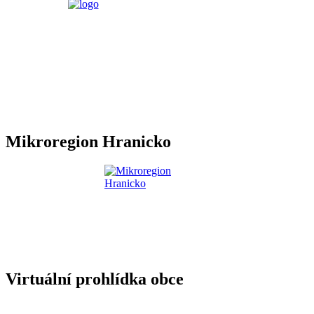
Mikroregion Hranicko
Virtuální prohlídka obce