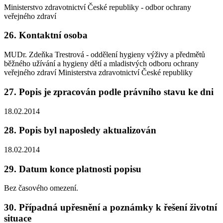
Ministerstvo zdravotnictví České republiky - odbor ochrany
veřejného zdraví
26. Kontaktní osoba
MUDr. Zdeňka Trestrová - oddělení hygieny výživy a předmětů
běžného užívání a hygieny dětí a mladistvých odboru ochrany
veřejného zdraví Ministerstva zdravotnictví České republiky
27. Popis je zpracován podle právního stavu ke dni
18.02.2014
28. Popis byl naposledy aktualizován
18.02.2014
29. Datum konce platnosti popisu
Bez časového omezení.
30. Případná upřesnění a poznámky k řešení životní
situace