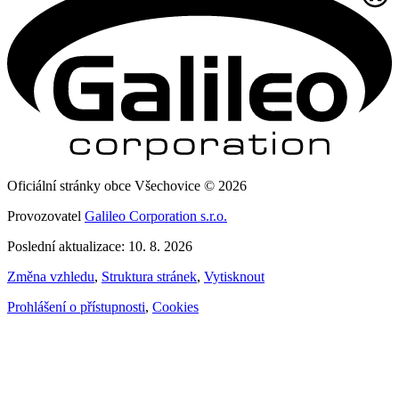
Oficiální stránky obce Všechovice © 2026
Provozovatel
Galileo Corporation s.r.o.
Poslední aktualizace: 10. 8. 2026
Změna vzhledu
,
Struktura stránek
,
Vytisknout
Prohlášení o přístupnosti
,
Cookies