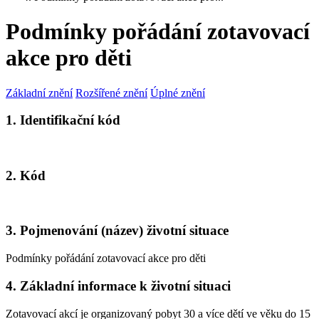
Podmínky pořádání zotavovací
akce pro děti
Základní znění
Rozšířené znění
Úplné znění
1. Identifikační kód
2. Kód
3. Pojmenování (název) životní situace
Podmínky pořádání zotavovací akce pro děti
4. Základní informace k životní situaci
Zotavovací akcí je organizovaný pobyt 30 a více dětí ve věku do 15