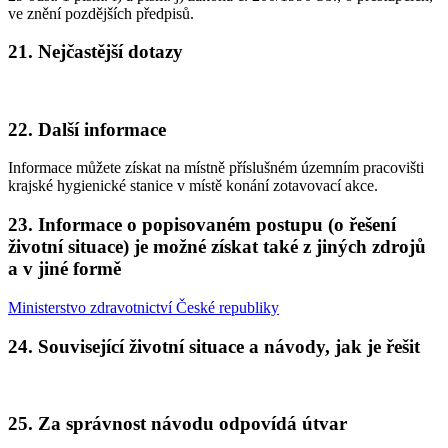
ve znění pozdějších předpisů.
21. Nejčastější dotazy
22. Další informace
Informace můžete získat na místně příslušném územním pracovišti
krajské hygienické stanice v místě konání zotavovací akce.
23. Informace o popisovaném postupu (o řešení
životní situace) je možné získat také z jiných zdrojů
a v jiné formě
Ministerstvo zdravotnictví České republiky
24. Související životní situace a návody, jak je řešit
25. Za správnost návodu odpovídá útvar