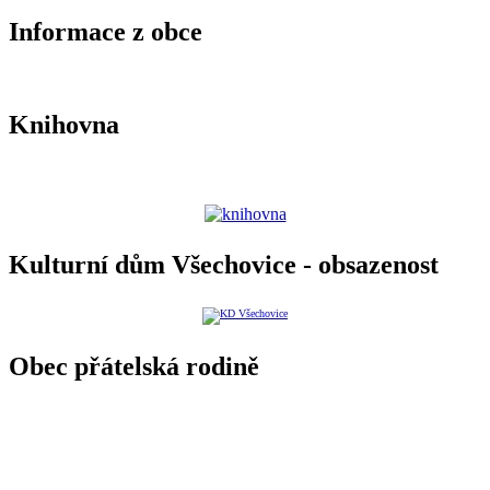
Informace z obce
Knihovna
Kulturní dům Všechovice - obsazenost
Obec přátelská rodině