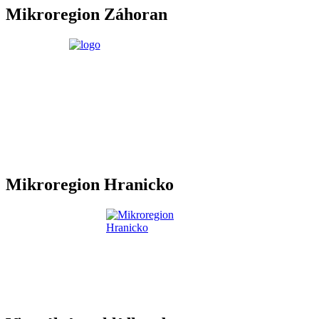
Mikroregion Záhoran
Mikroregion Hranicko