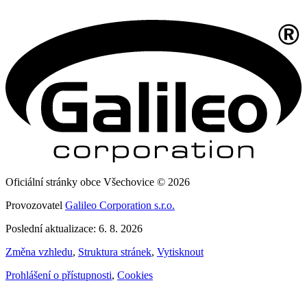
Oficiální stránky obce Všechovice © 2026
Provozovatel
Galileo Corporation s.r.o.
Poslední aktualizace: 6. 8. 2026
Změna vzhledu
,
Struktura stránek
,
Vytisknout
Prohlášení o přístupnosti
,
Cookies