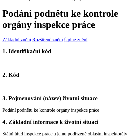
Podání podnětu ke kontrole
orgány inspekce práce
Základní znění
Rozšířené znění
Úplné znění
1. Identifikační kód
2. Kód
3. Pojmenování (název) životní situace
Podání podnětu ke kontrole orgány inspekce práce
4. Základní informace k životní situaci
Státní úřad inspekce práce a jemu podřízené oblastní inspektoráty