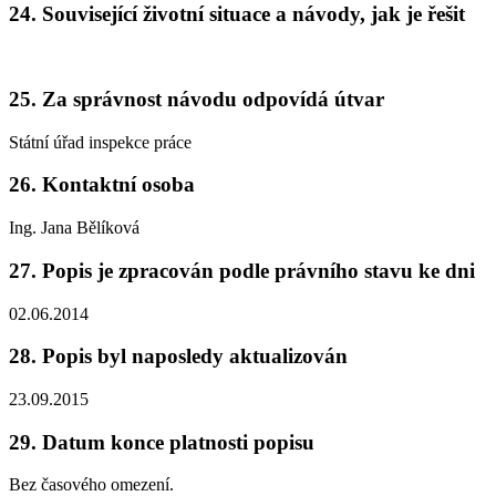
24. Související životní situace a návody, jak je řešit
25. Za správnost návodu odpovídá útvar
Státní úřad inspekce práce
26. Kontaktní osoba
Ing. Jana Bělíková
27. Popis je zpracován podle právního stavu ke dni
02.06.2014
28. Popis byl naposledy aktualizován
23.09.2015
29. Datum konce platnosti popisu
Bez časového omezení.