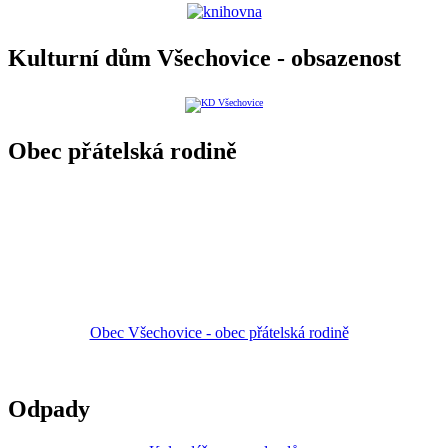
Kulturní dům Všechovice - obsazenost
Obec přátelská rodině
Obec Všechovice - obec přátelská rodině
Odpady