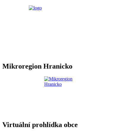
Mikroregion Hranicko
Virtuální prohlídka obce