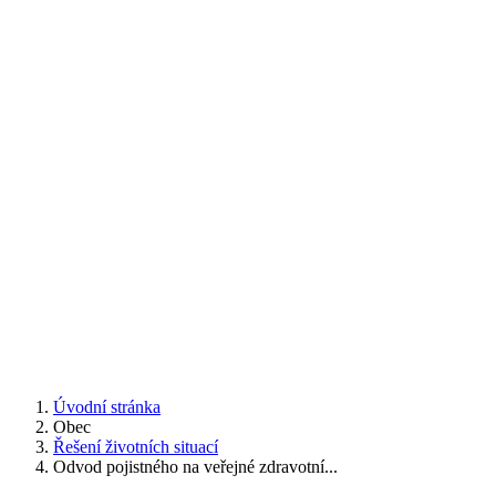
Úvodní stránka
Obec
Řešení životních situací
Odvod pojistného na veřejné zdravotní...