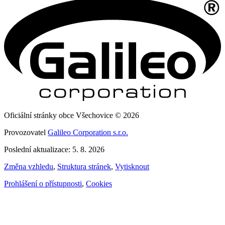
Oficiální stránky obce Všechovice © 2026
Provozovatel
Galileo Corporation s.r.o.
Poslední aktualizace: 5. 8. 2026
Změna vzhledu
,
Struktura stránek
,
Vytisknout
Prohlášení o přístupnosti
,
Cookies