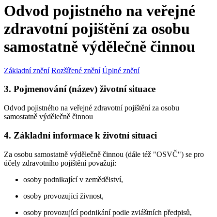
Odvod pojistného na veřejné
zdravotní pojištění za osobu
samostatně výdělečně činnou
Základní znění
Rozšířené znění
Úplné znění
3. Pojmenování (název) životní situace
Odvod pojistného na veřejné zdravotní pojištění za osobu
samostatně výdělečně činnou
4. Základní informace k životní situaci
Za osobu samostatně výdělečně činnou (dále též "OSVČ") se pro
účely zdravotního pojištění považují:
osoby podnikající v zemědělství,
osoby provozující živnost,
osoby provozující podnikání podle zvláštních předpisů,