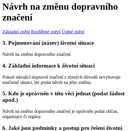
Návrh na změnu dopravního
značení
Základní znění
Rozšířené znění
Úplné znění
3. Pojmenování (název) životní situace
Návrh na změnu dopravního značení
4. Základní informace k životní situaci
Pokud stávající dopravní značení z různých důvodů nevyhovuje
současné situaci, lze podat návrh na jeho změnu.
5. Kdo je oprávněn v této věci jednat (podat žádost
apod.)
Návrh na změnu dopravního značení je oprávněn podat občan,
organizace či orgány.
6. Jaké jsou podmínky a postup pro řešení životní