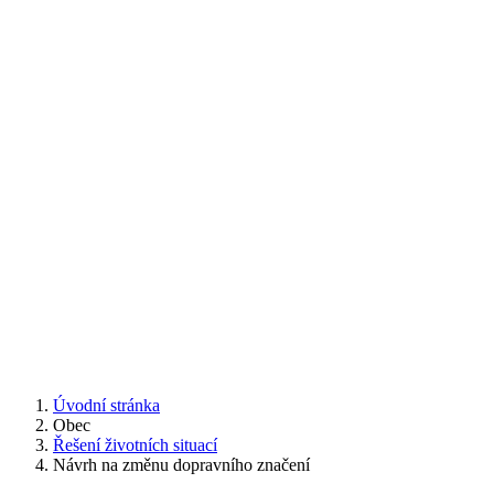
Úvodní stránka
Obec
Řešení životních situací
Návrh na změnu dopravního značení