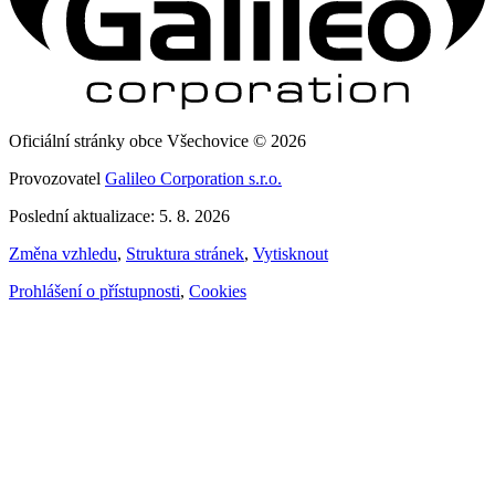
Oficiální stránky obce Všechovice © 2026
Provozovatel
Galileo Corporation s.r.o.
Poslední aktualizace: 5. 8. 2026
Změna vzhledu
,
Struktura stránek
,
Vytisknout
Prohlášení o přístupnosti
,
Cookies