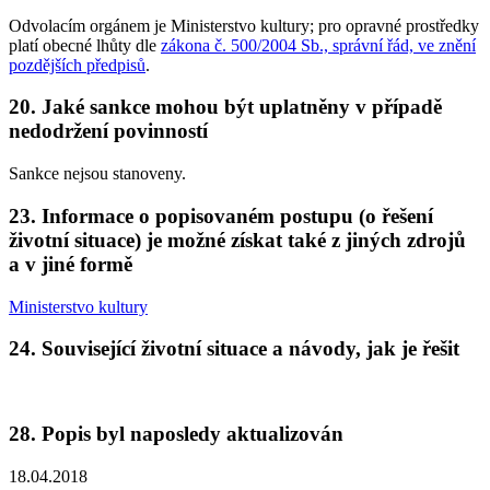
Odvolacím orgánem je Ministerstvo kultury; pro opravné prostředky
platí obecné lhůty dle
zákona č. 500/2004 Sb., správní řád, ve znění
pozdějších předpisů
.
20. Jaké sankce mohou být uplatněny v případě
nedodržení povinností
Sankce nejsou stanoveny.
23. Informace o popisovaném postupu (o řešení
životní situace) je možné získat také z jiných zdrojů
a v jiné formě
Ministerstvo kultury
24. Související životní situace a návody, jak je řešit
28. Popis byl naposledy aktualizován
18.04.2018