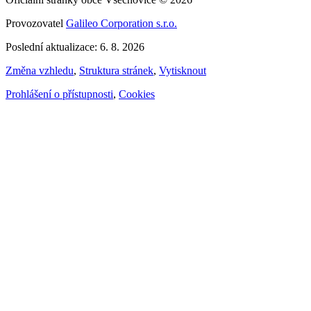
Provozovatel
Galileo Corporation s.r.o.
Poslední aktualizace: 6. 8. 2026
Změna vzhledu
,
Struktura stránek
,
Vytisknout
Prohlášení o přístupnosti
,
Cookies