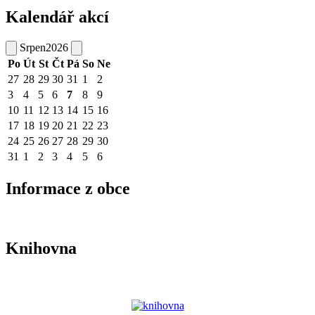
Kalendář akcí
Srpen
2026
Po
Út
St
Čt
Pá
So
Ne
27
28
29
30
31
1
2
3
4
5
6
7
8
9
10
11
12
13
14
15
16
17
18
19
20
21
22
23
24
25
26
27
28
29
30
31
1
2
3
4
5
6
Informace z obce
Knihovna