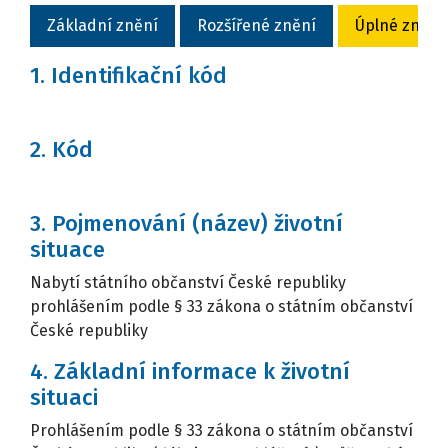
Základní znění
Rozšířené znění
Úplné znění
1. Identifikační kód
2. Kód
3. Pojmenování (název) životní
situace
Nabytí státního občanství České republiky
prohlášením podle § 33 zákona o státním občanství
České republiky
4. Základní informace k životní
situaci
Prohlášením podle § 33 zákona o státním občanství