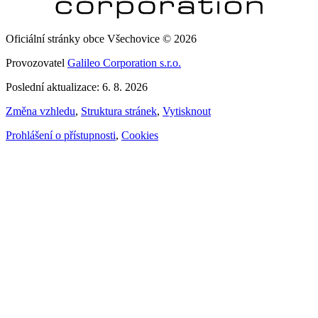
Oficiální stránky obce Všechovice © 2026
Provozovatel
Galileo Corporation s.r.o.
Poslední aktualizace: 6. 8. 2026
Změna vzhledu
,
Struktura stránek
,
Vytisknout
Prohlášení o přístupnosti
,
Cookies