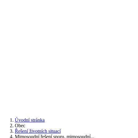
Úvodní stránka
Obec
Řešení životních situací
Mimosoudní řešení sporu, mimosoudní...