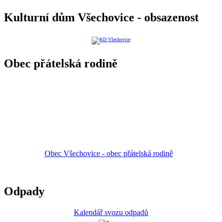
Kulturní dům Všechovice - obsazenost
Obec přátelská rodině
Obec Všechovice - obec přátelská rodině
Odpady
Kalendář svozu odpadů