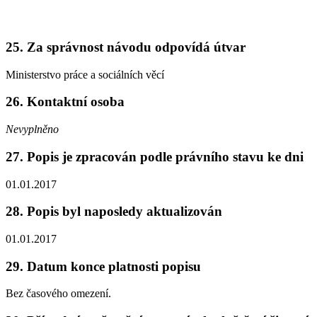
25. Za správnost návodu odpovídá útvar
Ministerstvo práce a sociálních věcí
26. Kontaktní osoba
Nevyplněno
27. Popis je zpracován podle právního stavu ke dni
01.01.2017
28. Popis byl naposledy aktualizován
01.01.2017
29. Datum konce platnosti popisu
Bez časového omezení.