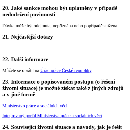
20. Jaké sankce mohou být uplatněny v případě
nedodržení povinností
Dávka může být odejmuta, nepřiznána nebo popřípadě snížena.
21. Nejčastější dotazy
22. Další informace
Můžete se obrátit na
Úřad práce České republiky
.
23. Informace o popisovaném postupu (o řešení
životní situace) je možné získat také z jiných zdrojů
a v jiné formě
Ministerstvo práce a sociálních věcí
Integrovaný portál Ministerstva práce a sociálních věcí
24. Související životní situace a návody, jak je řešit