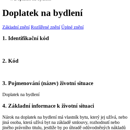
Doplatek na bydlení
Základní znění
Rozšířené znění
Úplné znění
1. Identifikační kód
2. Kód
3. Pojmenování (název) životní situace
Doplatek na bydlení
4. Základní informace k životní situaci
Nárok na doplatek na bydlení má vlastník bytu, který jej užívá, nebo
jiná osoba, která užívá byt na základě smlouvy, rozhodnutí nebo
jiného právního titulu, jestliže by po úhradě odůvodněných nákladů