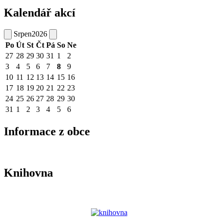
Kalendář akcí
Srpen
2026
Po
Út
St
Čt
Pá
So
Ne
27
28
29
30
31
1
2
3
4
5
6
7
8
9
10
11
12
13
14
15
16
17
18
19
20
21
22
23
24
25
26
27
28
29
30
31
1
2
3
4
5
6
Informace z obce
Knihovna