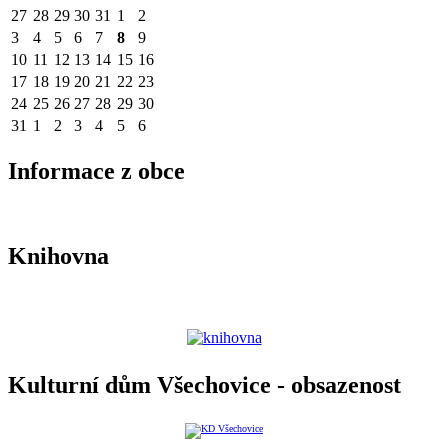
27
28
29
30
31
1
2
3
4
5
6
7
8
9
10
11
12
13
14
15
16
17
18
19
20
21
22
23
24
25
26
27
28
29
30
31
1
2
3
4
5
6
Informace z obce
Knihovna
Kulturní dům Všechovice - obsazenost