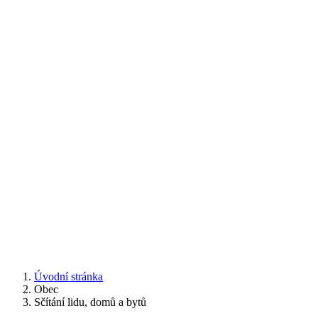
Úvodní stránka
Obec
Sčítání lidu, domů a bytů