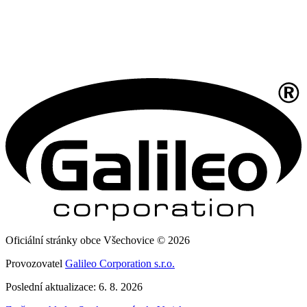
Oficiální stránky obce Všechovice © 2026
Provozovatel
Galileo Corporation s.r.o.
Poslední aktualizace: 6. 8. 2026