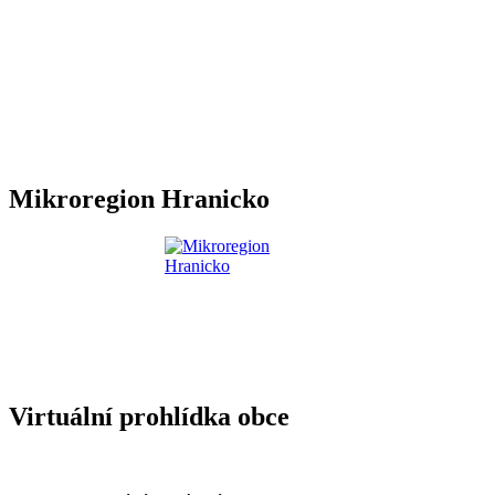
Mikroregion Hranicko
Virtuální prohlídka obce