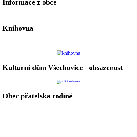
Informace z obce
Knihovna
Kulturní dům Všechovice - obsazenost
Obec přátelská rodině