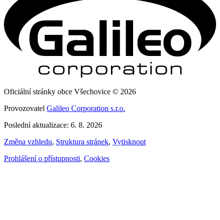
Oficiální stránky obce Všechovice © 2026
Provozovatel
Galileo Corporation s.r.o.
Poslední aktualizace: 6. 8. 2026
Změna vzhledu
,
Struktura stránek
,
Vytisknout
Prohlášení o přístupnosti
,
Cookies