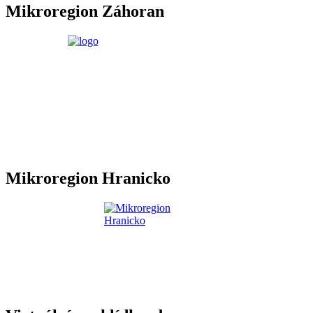
Mikroregion Záhoran
Mikroregion Hranicko