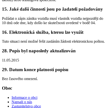
15. Jaké další činnosti jsou po žadateli požadovány
Požádat o zápis zániku vozidla musí vlastník vozidla nejpozději do
10 dnů ode dne, kdy došlo ke skutečnosti uvedené v bodě 04.
16. Elektronická služba, kterou lze využít
Tuto situaci není možné řešit zasláním žádosti elektronickou poštou.
28. Popis byl naposledy aktualizován
11.05.2015
29. Datum konce platnosti popisu
Bez časového omezení.
Obec
Informace o obci
Napsali o nás
Zastupitelstvo obce