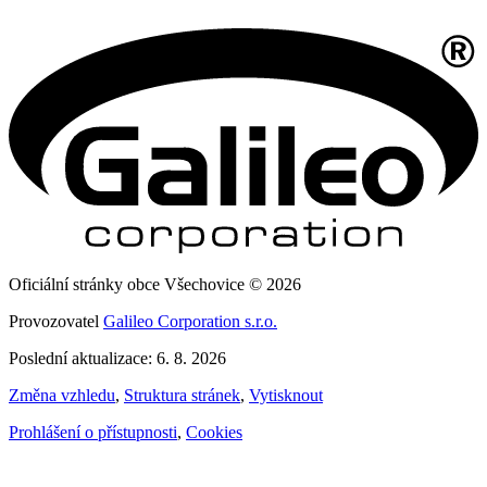
Oficiální stránky obce Všechovice © 2026
Provozovatel
Galileo Corporation s.r.o.
Poslední aktualizace: 6. 8. 2026
Změna vzhledu
,
Struktura stránek
,
Vytisknout
Prohlášení o přístupnosti
,
Cookies