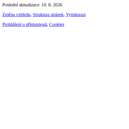
Poslední aktualizace: 10. 8. 2026
Změna vzhledu
,
Struktura stránek
,
Vytisknout
Prohlášení o přístupnosti
,
Cookies