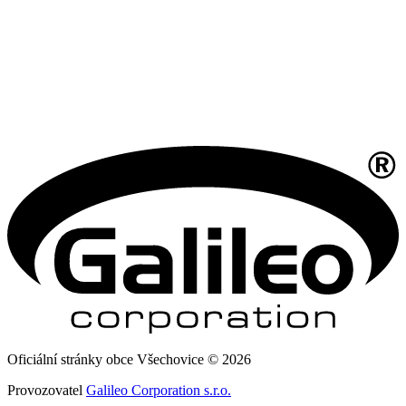
Oficiální stránky obce Všechovice © 2026
Provozovatel
Galileo Corporation s.r.o.