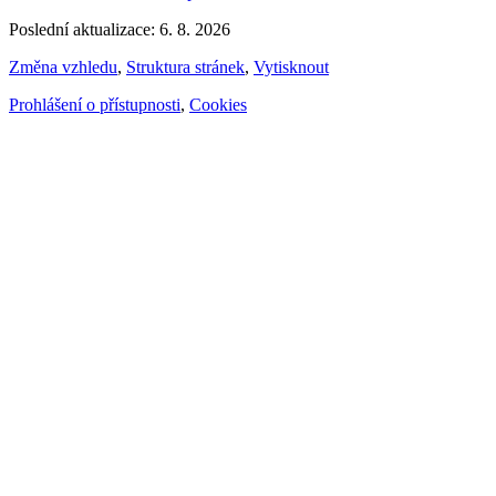
Poslední aktualizace: 6. 8. 2026
Změna vzhledu
,
Struktura stránek
,
Vytisknout
Prohlášení o přístupnosti
,
Cookies