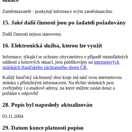
Zaměstnavatelé - poskytují informace svým zaměstnancům.
15. Jaké další činnosti jsou po žadateli požadovány
Další činnosti nejsou stanoveny.
16. Elektronická služba, kterou lze využít
Informace, týkající se ochrany obyvatelstva v případě mimořádných
událostí a krizových situací, jsou publikovány na
internetových
stránkách Hasičského záchranného sboru ČR
.
Každý hasičský záchranný sbor kraje má také svou internetovou
stránku s příslušnými informacemi. Na těchto stránkách jsou
zveřejněny i e-mailové adresy, na které můžete zaslat dotaz a
požádat o odpověď.
28. Popis byl naposledy aktualizován
03.11.2004
29. Datum konce platnosti popisu