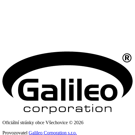
Oficiální stránky obce Všechovice © 2026
Provozovatel
Galileo Corporation s.r.o.