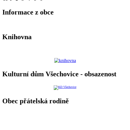
Informace z obce
Knihovna
Kulturní dům Všechovice - obsazenost
Obec přátelská rodině