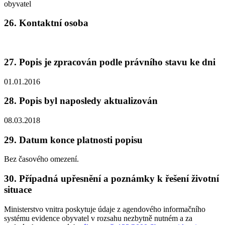
obyvatel
26. Kontaktní osoba
27. Popis je zpracován podle právního stavu ke dni
01.01.2016
28. Popis byl naposledy aktualizován
08.03.2018
29. Datum konce platnosti popisu
Bez časového omezení.
30. Případná upřesnění a poznámky k řešení životní
situace
Ministerstvo vnitra poskytuje údaje z agendového informačního
systému evidence obyvatel v rozsahu nezbytně nutném a za