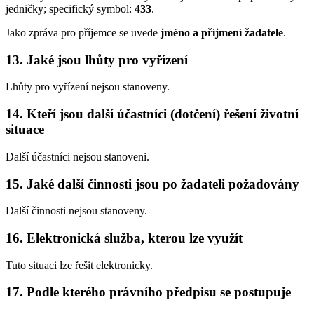
jedničky; specifický symbol:
433
.
Jako zpráva pro příjemce se uvede
jméno a příjmení žadatele
.
13. Jaké jsou lhůty pro vyřízení
Lhůty pro vyřízení nejsou stanoveny.
14. Kteří jsou další účastníci (dotčení) řešení životní
situace
Další účastníci nejsou stanoveni.
15. Jaké další činnosti jsou po žadateli požadovány
Další činnosti nejsou stanoveny.
16. Elektronická služba, kterou lze využít
Tuto situaci lze řešit elektronicky.
17. Podle kterého právního předpisu se postupuje