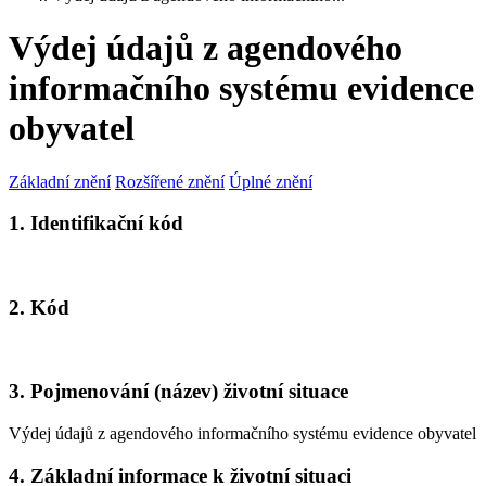
Výdej údajů z agendového
informačního systému evidence
obyvatel
Základní znění
Rozšířené znění
Úplné znění
1. Identifikační kód
2. Kód
3. Pojmenování (název) životní situace
Výdej údajů z agendového informačního systému evidence obyvatel
4. Základní informace k životní situaci