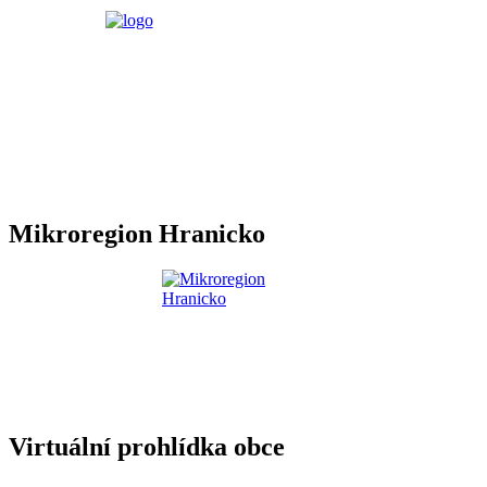
Mikroregion Hranicko
Virtuální prohlídka obce