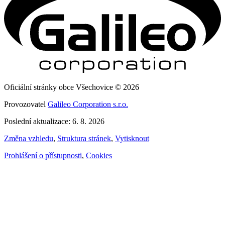
Oficiální stránky obce Všechovice © 2026
Provozovatel
Galileo Corporation s.r.o.
Poslední aktualizace: 6. 8. 2026
Změna vzhledu
,
Struktura stránek
,
Vytisknout
Prohlášení o přístupnosti
,
Cookies