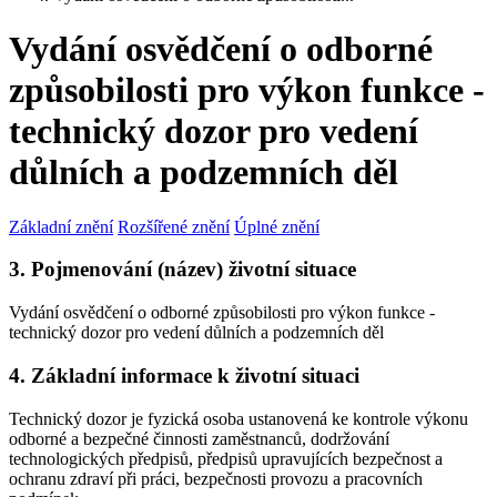
Vydání osvědčení o odborné
způsobilosti pro výkon funkce -
technický dozor pro vedení
důlních a podzemních děl
Základní znění
Rozšířené znění
Úplné znění
3. Pojmenování (název) životní situace
Vydání osvědčení o odborné způsobilosti pro výkon funkce -
technický dozor pro vedení důlních a podzemních děl
4. Základní informace k životní situaci
Technický dozor je fyzická osoba ustanovená ke kontrole výkonu
odborné a bezpečné činnosti zaměstnanců, dodržování
technologických předpisů, předpisů upravujících bezpečnost a
ochranu zdraví při práci, bezpečnosti provozu a pracovních