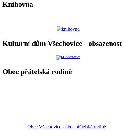
Knihovna
Kulturní dům Všechovice - obsazenost
Obec přátelská rodině
Obec Všechovice - obec přátelská rodině