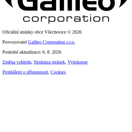
Oficiální stránky obce Všechovice © 2026
Provozovatel
Galileo Corporation s.r.o.
Poslední aktualizace: 6. 8. 2026
Změna vzhledu
,
Struktura stránek
,
Vytisknout
Prohlášení o přístupnosti
,
Cookies