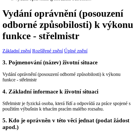
Vydání oprávnění (posouzení
odborné způsobilosti) k výkonu
funkce - střelmistr
Základní znění
Rozšířené znění
Úplné znění
3. Pojmenování (název) životní situace
Vydání oprávnění (posouzení odborné způsobilosti) k výkonu
funkce - střelmistr
4. Základní informace k životní situaci
Střelmistr je fyzická osoba, která řídí a odpovídá za práce spojené s
použitím výbušnin k trhacím pracím malého rozsahu.
5. Kdo je oprávněn v této věci jednat (podat žádost
apod.)