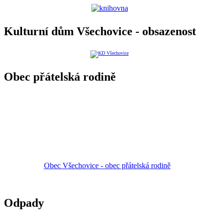
Kulturní dům Všechovice - obsazenost
Obec přátelská rodině
Obec Všechovice - obec přátelská rodině
Odpady