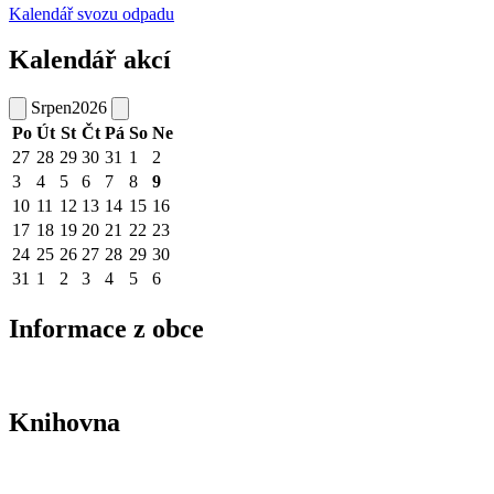
Kalendář svozu odpadu
Kalendář akcí
Srpen
2026
Po
Út
St
Čt
Pá
So
Ne
27
28
29
30
31
1
2
3
4
5
6
7
8
9
10
11
12
13
14
15
16
17
18
19
20
21
22
23
24
25
26
27
28
29
30
31
1
2
3
4
5
6
Informace z obce
Knihovna