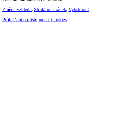
Změna vzhledu
,
Struktura stránek
,
Vytisknout
Prohlášení o přístupnosti
,
Cookies