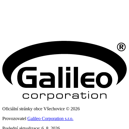
Oficiální stránky obce Všechovice © 2026
Provozovatel
Galileo Corporation s.r.o.
Poslední aktualizace: 6. 8. 2026