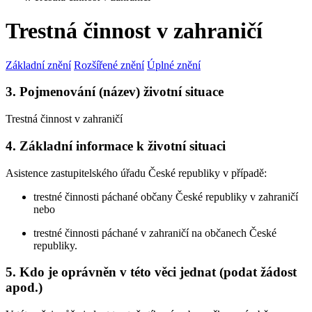
Trestná činnost v zahraničí
Základní znění
Rozšířené znění
Úplné znění
3. Pojmenování (název) životní situace
Trestná činnost v zahraničí
4. Základní informace k životní situaci
Asistence zastupitelského úřadu České republiky v případě:
trestné činnosti páchané občany České republiky v zahraničí
nebo
trestné činnosti páchané v zahraničí na občanech České
republiky.
5. Kdo je oprávněn v této věci jednat (podat žádost
apod.)