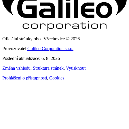
Oficiální stránky obce Všechovice © 2026
Provozovatel
Galileo Corporation s.r.o.
Poslední aktualizace: 6. 8. 2026
Změna vzhledu
,
Struktura stránek
,
Vytisknout
Prohlášení o přístupnosti
,
Cookies