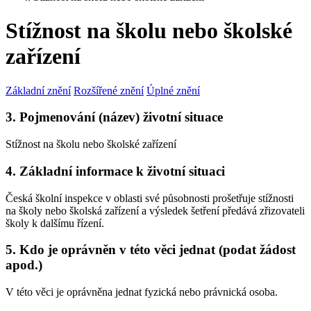
Stížnost na školu nebo školské
zařízení
Základní znění
Rozšířené znění
Úplné znění
3. Pojmenování (název) životní situace
Stížnost na školu nebo školské zařízení
4. Základní informace k životní situaci
Česká školní inspekce v oblasti své působnosti prošetřuje stížnosti
na školy nebo školská zařízení a výsledek šetření předává zřizovateli
školy k dalšímu řízení.
5. Kdo je oprávněn v této věci jednat (podat žádost
apod.)
V této věci je oprávněna jednat fyzická nebo právnická osoba.