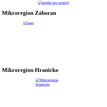
Mikroregion Záhoran
Mikroregion Hranicko