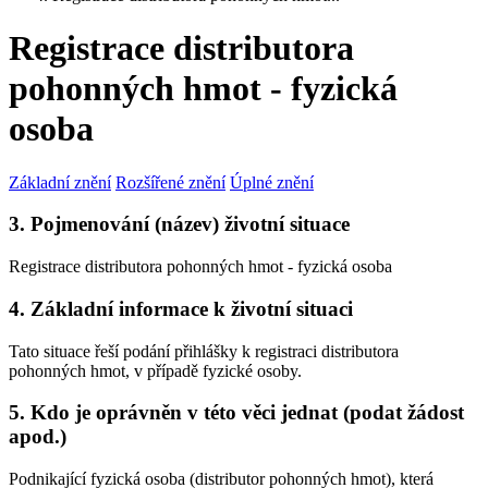
Registrace distributora
pohonných hmot - fyzická
osoba
Základní znění
Rozšířené znění
Úplné znění
3. Pojmenování (název) životní situace
Registrace distributora pohonných hmot - fyzická osoba
4. Základní informace k životní situaci
Tato situace řeší podání přihlášky k registraci distributora
pohonných hmot, v případě fyzické osoby.
5. Kdo je oprávněn v této věci jednat (podat žádost
apod.)
Podnikající fyzická osoba (distributor pohonných hmot), která