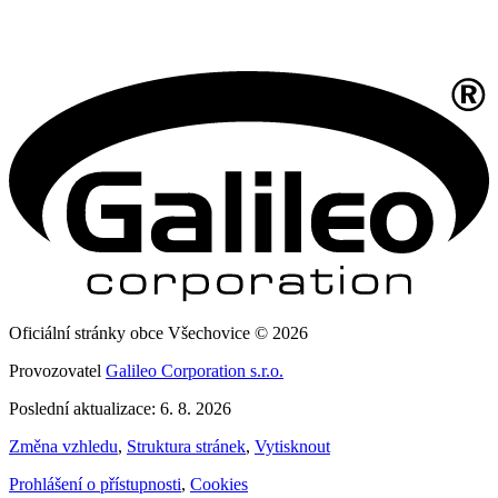
Oficiální stránky obce Všechovice © 2026
Provozovatel
Galileo Corporation s.r.o.
Poslední aktualizace: 6. 8. 2026
Změna vzhledu
,
Struktura stránek
,
Vytisknout
Prohlášení o přístupnosti
,
Cookies