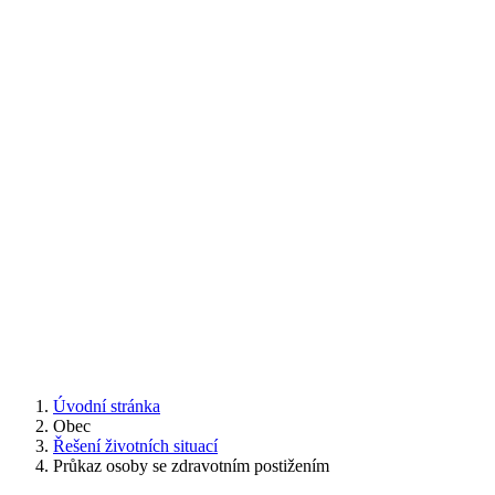
Úvodní stránka
Obec
Řešení životních situací
Průkaz osoby se zdravotním postižením