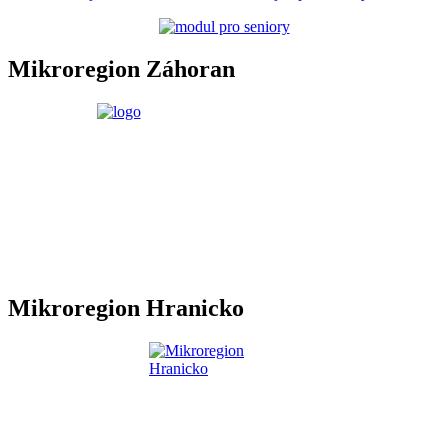
Mikroregion Záhoran
Mikroregion Hranicko