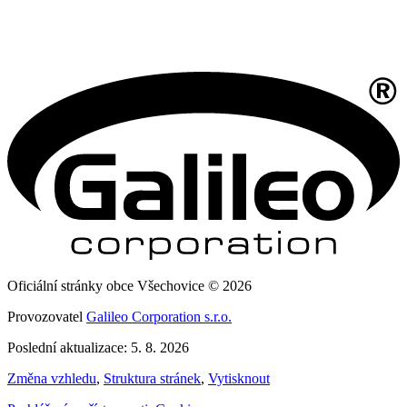
Oficiální stránky obce Všechovice © 2026
Provozovatel
Galileo Corporation s.r.o.
Poslední aktualizace: 5. 8. 2026
Změna vzhledu
,
Struktura stránek
,
Vytisknout