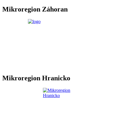
Mikroregion Záhoran
Mikroregion Hranicko