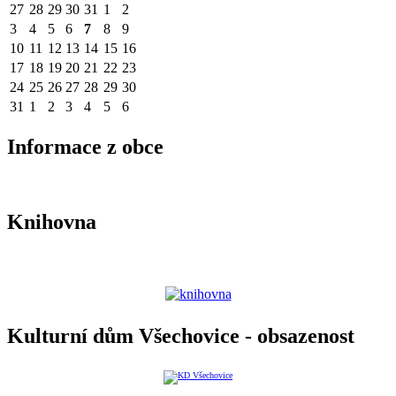
27
28
29
30
31
1
2
3
4
5
6
7
8
9
10
11
12
13
14
15
16
17
18
19
20
21
22
23
24
25
26
27
28
29
30
31
1
2
3
4
5
6
Informace z obce
Knihovna
Kulturní dům Všechovice - obsazenost