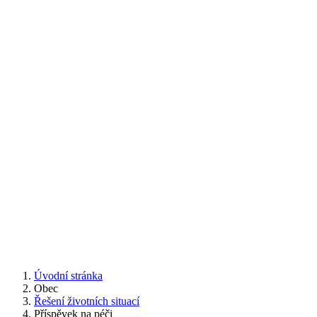
Úvodní stránka
Obec
Řešení životních situací
Příspěvek na péči