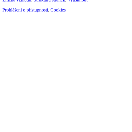
Prohlášení o přístupnosti
,
Cookies